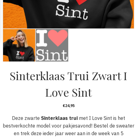
Sinterklaas Trui Zwart I
Love Sint
€
24,95
Deze zwarte
Sinterklaas trui
met I Love Sint is het
bestverkochte model voor pakjesavond! Bestel de sweater
en trek deze ieder jaar weer aan in de week van 5