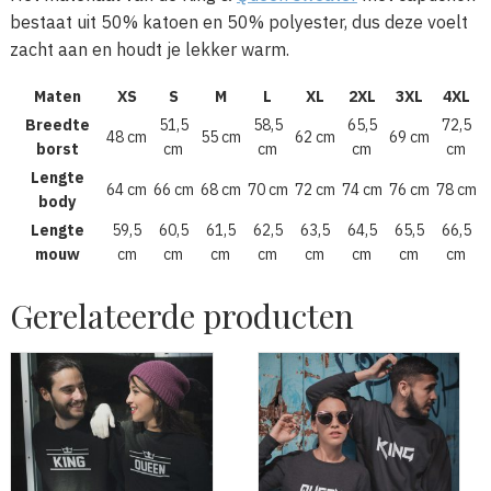
bestaat uit 50% katoen en 50% polyester, dus deze voelt
zacht aan en houdt je lekker warm.
Maten
XS
S
M
L
XL
2XL
3XL
4XL
Breedte
51,5
58,5
65,5
72,5
48 cm
55 cm
62 cm
69 cm
borst
cm
cm
cm
cm
Lengte
64 cm
66 cm
68 cm
70 cm
72 cm
74 cm
76 cm
78 cm
body
Lengte
59,5
60,5
61,5
62,5
63,5
64,5
65,5
66,5
mouw
cm
cm
cm
cm
cm
cm
cm
cm
Gerelateerde producten