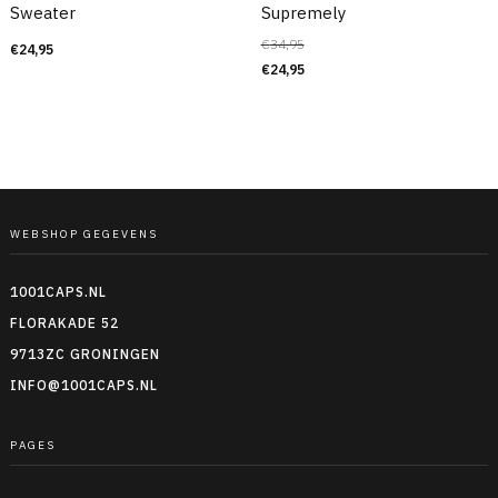
Sweater
Supremely
€
34,95
€
24,95
€
24,95
WEBSHOP GEGEVENS
1001CAPS.NL
FLORAKADE 52
9713ZC GRONINGEN
INFO@1001CAPS.NL
PAGES