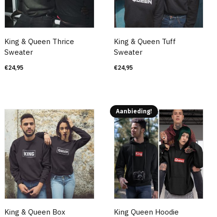
King & Queen Thrice
King & Queen Tuff
Sweater
Sweater
€
24,95
€
24,95
Aanbieding!
King & Queen Box
King Queen Hoodie