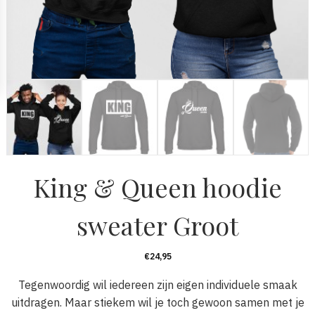
King & Queen hoodie
sweater Groot
€
24,95
Tegenwoordig wil iedereen zijn eigen individuele smaak
uitdragen. Maar stiekem wil je toch gewoon samen met je