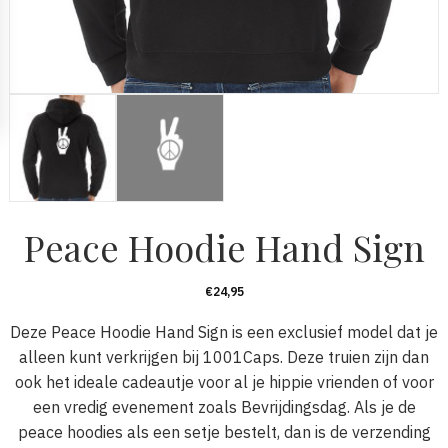
Peace Hoodie Hand Sign
€
24,95
Deze Peace Hoodie Hand Sign is een exclusief model dat je
alleen kunt verkrijgen bij 1001Caps. Deze truien zijn dan
ook het ideale cadeautje voor al je hippie vrienden of voor
een vredig evenement zoals Bevrijdingsdag. Als je de
peace hoodies als een setje bestelt, dan is de verzending