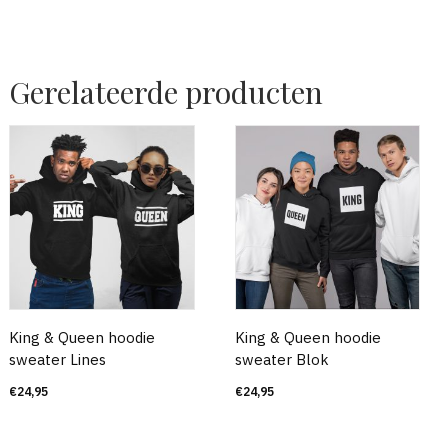
Gerelateerde producten
King & Queen hoodie
King & Queen hoodie
sweater Lines
sweater Blok
€
24,95
€
24,95