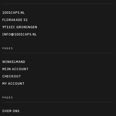
1001CAPS.NL
FLORAKADE 52
9713ZC GRONINGEN
INFO@1001CAPS.NL
PAGES
WINKELMAND
MIJN ACCOUNT
CHECKOUT
MY ACCOUNT
PAGES
OVER ONS