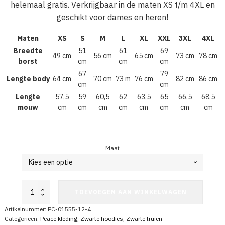
helemaal gratis. Verkrijgbaar in de maten XS t/m 4XL en
geschikt voor dames en heren!
Maten
XS
S
M
L
XL
XXL
3XL
4XL
Breedte
51
61
69
49 cm
56 cm
65 cm
73 cm
78 cm
borst
cm
cm
cm
67
79
Lengte body
64 cm
70 cm
73 m
76 cm
82 cm
86 cm
cm
cm
Lengte
57,5
59
60,5
62
63,5
65
66,5
68,5
mouw
cm
cm
cm
cm
cm
cm
cm
cm
Maat
Peace
TOEVOEGEN AAN WINKELWAGEN
Hoodie
Hand
Artikelnummer:
PC-01555-12-4
Sign
Categorieën:
Peace kleding
,
Zwarte hoodies
,
Zwarte truien
aantal