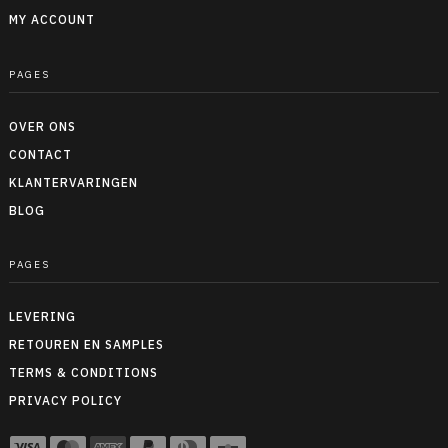
MY ACCOUNT
PAGES
OVER ONS
CONTACT
KLANTERVARINGEN
BLOG
PAGES
LEVERING
RETOUREN EN SAMPLES
TERMS & CONDITIONS
PRIVACY POLICY