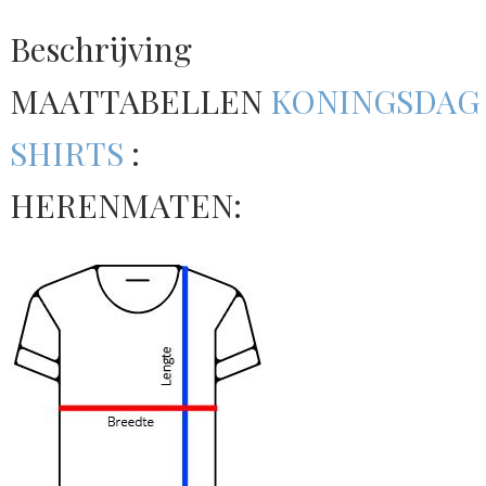
Beschrijving
MAATTABELLEN
KONINGSDAG
SHIRTS
:
HERENMATEN: