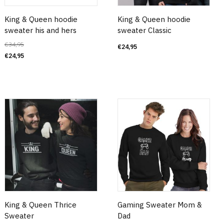
King & Queen hoodie
King & Queen hoodie
sweater his and hers
sweater Classic
€
34,95
€
24,95
€
24,95
King & Queen Thrice
Gaming Sweater Mom &
Sweater
Dad