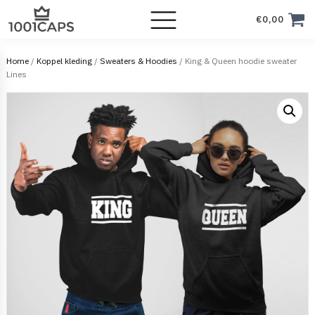
€
0,00
Home
/
Koppel kleding
/
Sweaters & Hoodies
/ King & Queen hoodie sweater
Lines