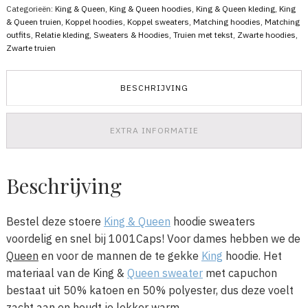
hoodie
Categorieën:
King & Queen
,
King & Queen hoodies
,
King & Queen kleding
,
King
sweater
& Queen truien
,
Koppel hoodies
,
Koppel sweaters
,
Matching hoodies
,
Matching
Lines
outfits
,
Relatie kleding
,
Sweaters & Hoodies
,
Truien met tekst
,
Zwarte hoodies
,
aantal
Zwarte truien
BESCHRIJVING
EXTRA INFORMATIE
Beschrijving
Bestel deze stoere
King & Queen
hoodie sweaters
voordelig en snel bij 1001Caps! Voor dames hebben we de
Queen
en voor de mannen de te gekke
King
hoodie. Het
materiaal van de King &
Queen sweater
met capuchon
bestaat uit 50% katoen en 50% polyester, dus deze voelt
zacht aan en houdt je lekker warm.