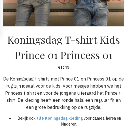
Koningsdag T-shirt Kids
Prince 01 Princess 01
€
16,95
De Koningsdag t-shirts met Prince 01 en Princess 01 op de
rug zijn ideaal voor de kids! Voor meisjes hebben we het
Princess t-shirt en voor de jongens uiteraard het Prince t-
shirt. De kleding heeft een ronde hals, een regular fit en
een grote bedrukking op de rugzijde.
Bekijk ook
alle Koningsdag kleding
voor dames, heren en
kinderen.