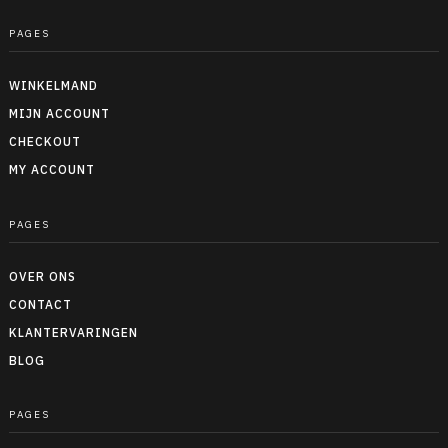
PAGES
WINKELMAND
MIJN ACCOUNT
CHECKOUT
MY ACCOUNT
PAGES
OVER ONS
CONTACT
KLANTERVARINGEN
BLOG
PAGES