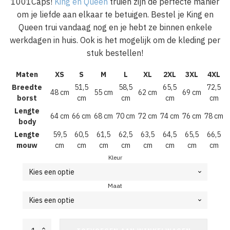
1001Caps!
King en Queen
truien zijn de perfecte manier
om je liefde aan elkaar te betuigen. Bestel je King en
Queen trui vandaag nog en je hebt ze binnen enkele
werkdagen in huis. Ook is het mogelijk om de kleding per
stuk bestellen!
Maten
XS
S
M
L
XL
2XL
3XL
4XL
Breedte
51,5
58,5
65,5
72,5
48 cm
55 cm
62 cm
69 cm
borst
cm
cm
cm
cm
Lengte
64 cm
66 cm
68 cm
70 cm
72 cm
74 cm
76 cm
78 cm
body
Lengte
59,5
60,5
61,5
62,5
63,5
64,5
65,5
66,5
mouw
cm
cm
cm
cm
cm
cm
cm
cm
Kleur
Maat
King