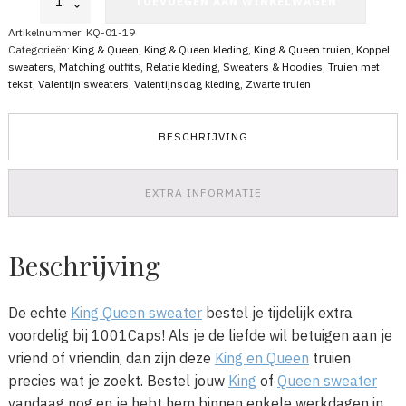
TOEVOEGEN AAN WINKELWAGEN
&
Queen
Artikelnummer:
KQ-01-19
Stripes
Categorieën:
King & Queen
,
King & Queen kleding
,
King & Queen truien
,
Koppel
Sweater
sweaters
,
Matching outfits
,
Relatie kleding
,
Sweaters & Hoodies
,
Truien met
aantal
tekst
,
Valentijn sweaters
,
Valentijnsdag kleding
,
Zwarte truien
BESCHRIJVING
EXTRA INFORMATIE
Beschrijving
De echte
King Queen sweater
bestel je tijdelijk extra
voordelig bij 1001Caps! Als je de liefde wil betuigen aan je
vriend of vriendin, dan zijn deze
King en Queen
truien
precies wat je zoekt. Bestel jouw
King
of
Queen sweater
vandaag nog en je hebt hem binnen enkele werkdagen in