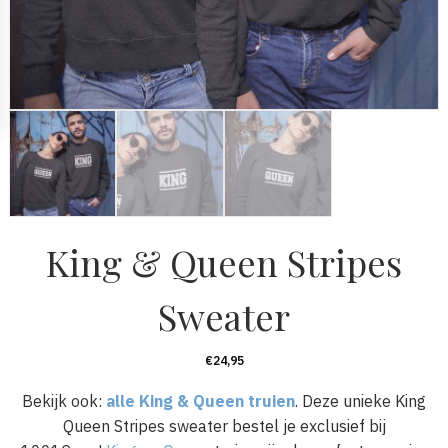
King & Queen Stripes
Sweater
€
24,95
Bekijk ook:
alle King & Queen truien
. Deze unieke King
Queen Stripes sweater bestel je exclusief bij