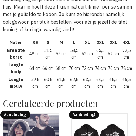
huis. Maar je hoeft deze truien natuurlijk niet per se samen
met je geliefde te kopen. Je kunt ze hieronder namelijk
ook gewoon per stuk bestellen, voor als je jezelf de titel
koning of koningin waardig vindt!
Maten
XS
S
M
L
XL
2XL
3XL
4XL
Breedte
51,5
58,5
65,5
72,5
48 cm
55 cm
62 cm
69 cm
borst
cm
cm
cm
cm
Lengte
64 cm
66 cm
68 cm
70 cm
72 cm
74 cm
76 cm
78 cm
body
Lengte
59,5
60,5
61,5
62,5
63,5
64,5
65,5
66,5
mouw
cm
cm
cm
cm
cm
cm
cm
cm
Gerelateerde producten
Aanbieding!
Aanbieding!