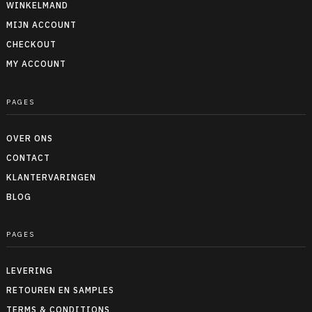
WINKELMAND
MIJN ACCOUNT
CHECKOUT
MY ACCOUNT
PAGES
OVER ONS
CONTACT
KLANTERVARINGEN
BLOG
PAGES
LEVERING
RETOUREN EN SAMPLES
TERMS & CONDITIONS