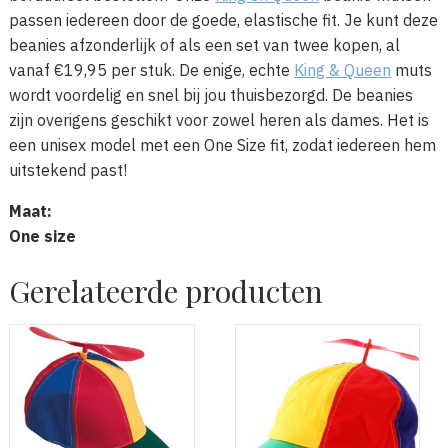
passen iedereen door de goede, elastische fit. Je kunt deze
beanies afzonderlijk of als een set van twee kopen, al
vanaf €19,95 per stuk. De enige, echte
King & Queen
muts
wordt voordelig en snel bij jou thuisbezorgd. De beanies
zijn overigens geschikt voor zowel heren als dames. Het is
een unisex model met een One Size fit, zodat iedereen hem
uitstekend past!
Maat:
One size
Gerelateerde producten