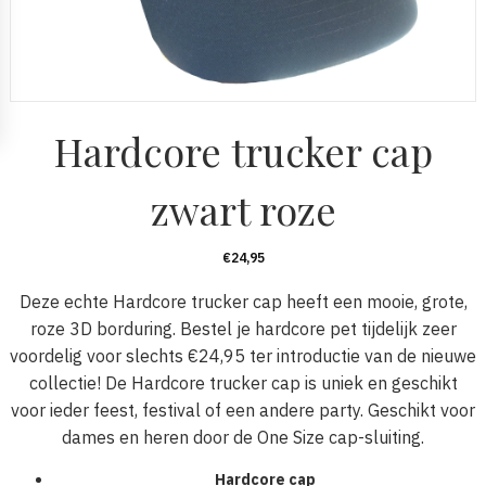
Hardcore trucker cap
zwart roze
€
24,95
Deze echte Hardcore trucker cap heeft een mooie, grote,
roze 3D borduring. Bestel je hardcore pet tijdelijk zeer
voordelig voor slechts €24,95 ter introductie van de nieuwe
collectie! De Hardcore trucker cap is uniek en geschikt
voor ieder feest, festival of een andere party. Geschikt voor
dames en heren door de One Size cap-sluiting.
Hardcore cap