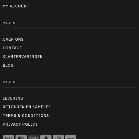
MY ACCOUNT
PAGES
OVER ONS
CONTACT
KLANTERVARINGEN
BLOG
PAGES
LEVERING
RETOUREN EN SAMPLES
TERMS & CONDITIONS
PRIVACY POLICY