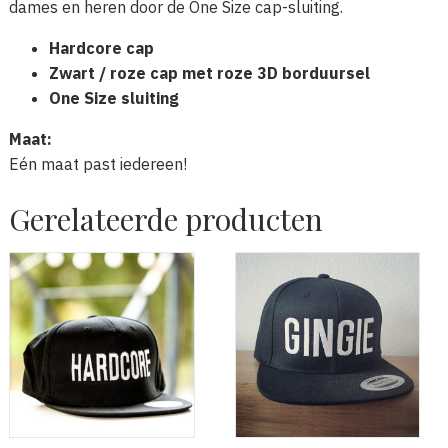
dames en heren door de One Size cap-sluiting.
Hardcore cap
Zwart / roze cap met roze 3D borduursel
One Size sluiting
Maat:
Eén maat past iedereen!
Gerelateerde producten