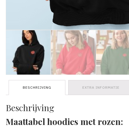
BESCHRIJVING
EXTRA INFORMATIE
Beschrijving
Maattabel hoodies met rozen: