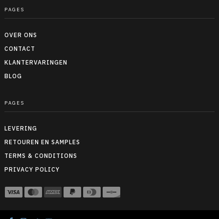
PAGES
OVER ONS
CONTACT
KLANTERVARINGEN
BLOG
PAGES
LEVERING
RETOUREN EN SAMPLES
TERMS & CONDITIONS
PRIVACY POLICY