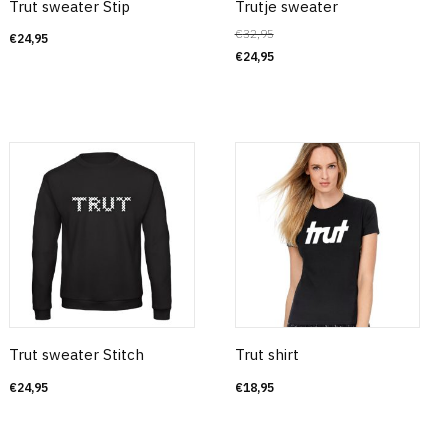
Trut sweater Stip
Trutje sweater
€
32,95
€
24,95
€
24,95
Trut sweater Stitch
Trut shirt
€
24,95
€
18,95