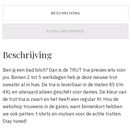
BESCHRIJVING
EXTRA INFORMATIE
Beschrijving
Ben jij een bad bitch? Dan is de TRUT trui precies iets voor
jou. Binnen 2 tot 5 werkdagen heb je deze nieuwe trut
sweater al in huis. De trui is leverbaar in de maten XS t/m
4XL en uiteraard alleen geschikt voor dames. De kleur van
de trut trui is zwart en het heeft een regular fit. Hou de
webshop trouwens in de gaten, want binnenkort hebben
we ook petten, t-shirts en mutsen voor de echte trutten.
Stay tuned!