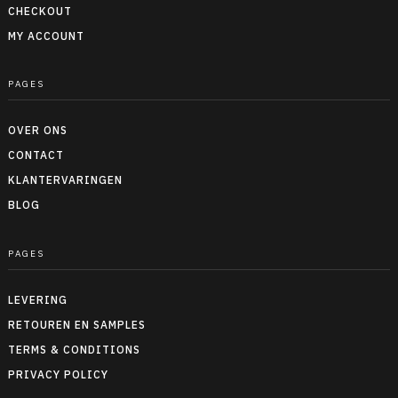
CHECKOUT
MY ACCOUNT
PAGES
OVER ONS
CONTACT
KLANTERVARINGEN
BLOG
PAGES
LEVERING
RETOUREN EN SAMPLES
TERMS & CONDITIONS
PRIVACY POLICY