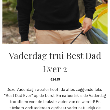
Vaderdag trui Best Dad
Ever 2
€
24,95
Deze Vaderdag sweater heeft de alles zeggende tekst
"Best Dad Ever" op de borst. En natuurlijk is de Vaderdag
trui alleen voor de leukste vader van de wereld! En
stiekem vindt iedereen zijn/haar vader natuurlijk de