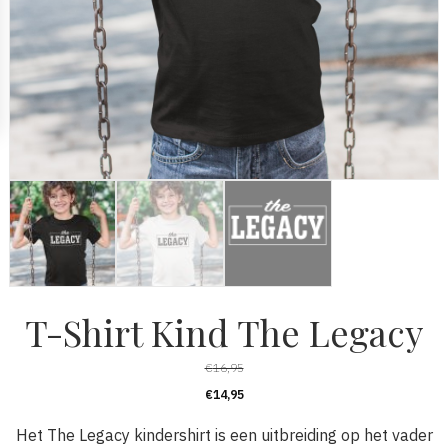
T-Shirt Kind The Legacy
€
16,95
€
14,95
Het The Legacy kindershirt is een uitbreiding op het vader