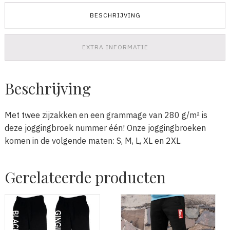
BESCHRIJVING
EXTRA INFORMATIE
Beschrijving
Met twee zijzakken en een grammage van 280 g/m² is
deze joggingbroek nummer één! Onze joggingbroeken
komen in de volgende maten: S, M, L, XL en 2XL.
Gerelateerde producten