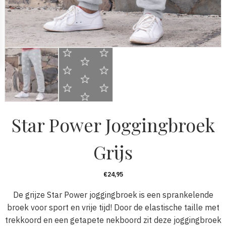
Star Power Joggingbroek
Grijs
€
24,95
De grijze Star Power joggingbroek is een sprankelende
broek voor sport en vrije tijd! Door de elastische taille met
trekkoord en een getapete nekboord zit deze joggingbroek