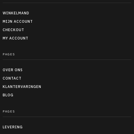
WINKELMAND
MIJN ACCOUNT
CHECKOUT
MY ACCOUNT
PAGES
OVER ONS
CONTACT
KLANTERVARINGEN
BLOG
PAGES
LEVERING