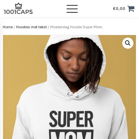
€
0,00
Home
/
Hoodies met tekst
/ Moederdag Hoodie Super Mom