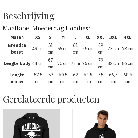
Beschrijving
Maattabel Moederdag Hoodies:
Maten
XS
S
M
L
XL
XXL
3XL
4XL
Breedte
51
61
69
49 cm
56 cm
65 cm
73 cm
78 cm
borst
cm
cm
cm
67
79
Lengte body
64 cm
70 cm
73 m
76 cm
82 cm
86 cm
cm
cm
Lengte
57,5
59
60,5
62
63,5
65
66,5
68,5
mouw
cm
cm
cm
cm
cm
cm
cm
cm
Gerelateerde producten