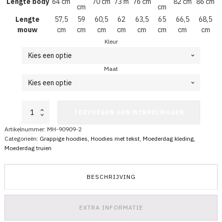
Lengte body
64 cm
70 cm
73 m
76 cm
82 cm
86 cm
cm
cm
Lengte
57,5
59
60,5
62
63,5
65
66,5
68,5
mouw
cm
cm
cm
cm
cm
cm
cm
cm
Kleur
Maat
Moederdag
TOEVOEGEN AAN WINKELWAGEN
Hoodie
Super
Artikelnummer:
MH-90909-2
Mom
Categorieën:
Grappige hoodies
,
Hoodies met tekst
,
Moederdag kleding
,
aantal
Moederdag truien
BESCHRIJVING
EXTRA INFORMATIE