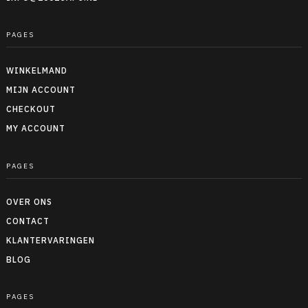
PAGES
WINKELMAND
MIJN ACCOUNT
CHECKOUT
MY ACCOUNT
PAGES
OVER ONS
CONTACT
KLANTERVARINGEN
BLOG
PAGES