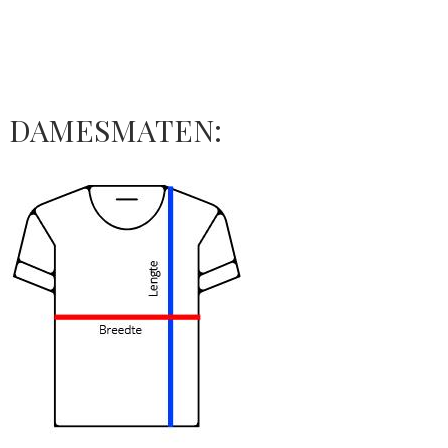
DAMESMATEN: