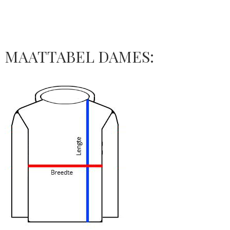
MAATTABEL DAMES: