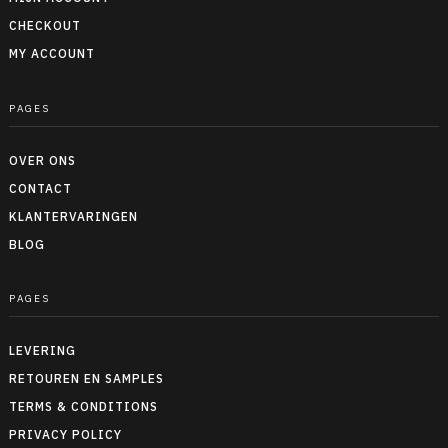
CHECKOUT
MY ACCOUNT
PAGES
OVER ONS
CONTACT
KLANTERVARINGEN
BLOG
PAGES
LEVERING
RETOUREN EN SAMPLES
TERMS & CONDITIONS
PRIVACY POLICY