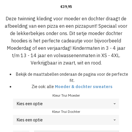
€
39,95
Deze twinning kleding voor moeder en dochter draagt de
afbeelding van een pizza en een pizzapunt! Speciaal voor
de lekkerbekjes onder ons. Dit setje moeder dochter
hoodies is het perfecte cadeautje voor bijvoorbeeld
Moederdag of een verjaardag! Kindermaten in 3 - 4 jaar
t/m 13 - 14 jaar en volwassenenmaten in XS - 4XL.
Verkrijgbaar in zwart, wit en rood.
Bekijk de maattabellen onderaan de pagina voor de perfecte
fit.
Zie ook: alle
Moeder & dochter sweaters
Kleur Trui Moeder
Kleur Trui Dochter