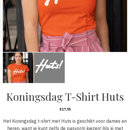
Koningsdag T-Shirt Huts
€
17,95
Het Koningsdag t-shirt met Huts is geschikt voor dames en
heren, want je kunt zelfs de pasvorm kiezen! Als jij met