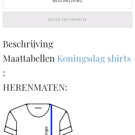
BESCHRIJVING
EXTRA INFORMATIE
Beschrijving
Maattabellen
Koningsdag shirts
:
HERENMATEN: