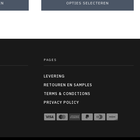
EN
OPTIES SELECTEREN
PAGES
LEVERING
RETOUREN EN SAMPLES
TERMS & CONDITIONS
PRIVACY POLICY