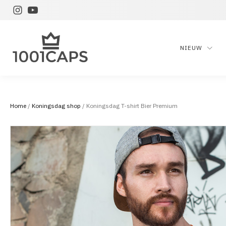
NIEUW
Home
/
Koningsdag shop
/ Koningsdag T-shirt Bier Premium