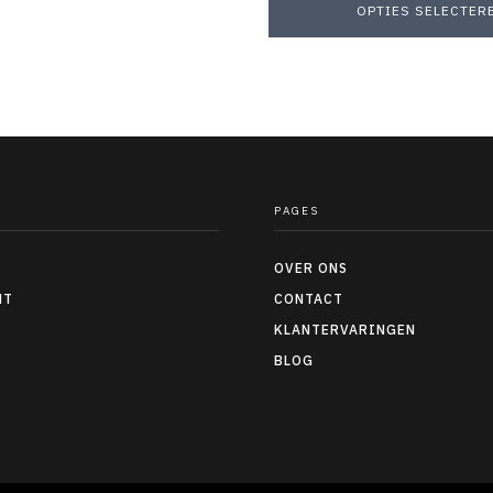
OPTIES SELECTER
PAGES
OVER ONS
NT
CONTACT
KLANTERVARINGEN
BLOG