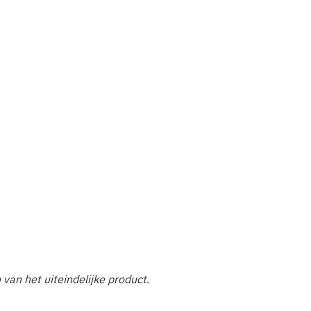
n van het uiteindelijke product.