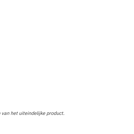
n van het uiteindelijke product.