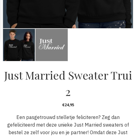
Just Married Sweater Trui
2
€
24,95
Een pasgetrouwd stelletje feliciteren? Zeg dan
gefeliciteerd met deze unieke Just Married sweaters of
bestel ze zelf voor jou en je partner! Omdat deze Just