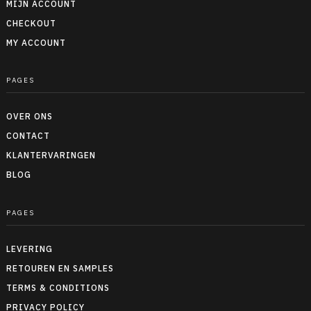
MIJN ACCOUNT
CHECKOUT
MY ACCOUNT
PAGES
OVER ONS
CONTACT
KLANTERVARINGEN
BLOG
PAGES
LEVERING
RETOUREN EN SAMPLES
TERMS & CONDITIONS
PRIVACY POLICY