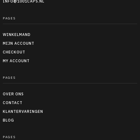
INFO@1001CAPS.NL
PAGES
WINKELMAND
MIJN ACCOUNT
CHECKOUT
MY ACCOUNT
PAGES
OVER ONS
CONTACT
KLANTERVARINGEN
BLOG
PAGES