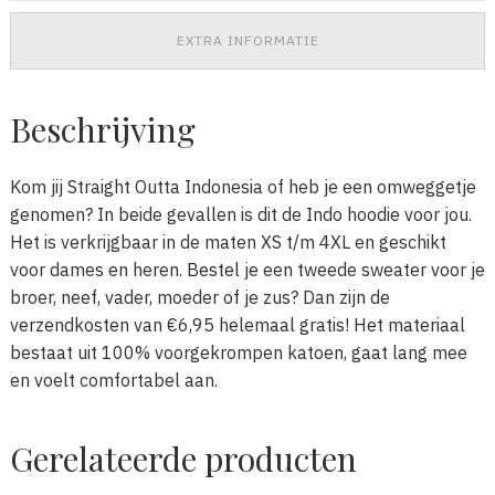
EXTRA INFORMATIE
Beschrijving
Kom jij Straight Outta Indonesia of heb je een omweggetje
genomen? In beide gevallen is dit de Indo hoodie voor jou.
Het is verkrijgbaar in de maten XS t/m 4XL en geschikt
voor dames en heren. Bestel je een tweede sweater voor je
broer, neef, vader, moeder of je zus? Dan zijn de
verzendkosten van €6,95 helemaal gratis! Het materiaal
bestaat uit 100% voorgekrompen katoen, gaat lang mee
en voelt comfortabel aan.
Gerelateerde producten