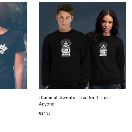
Illuminati Sweater Trui Don't Trust
Anyone
€
24,95