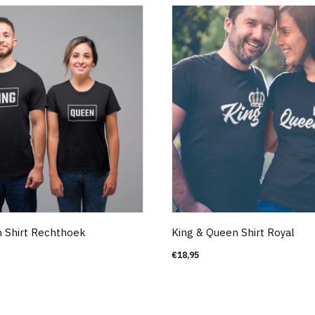
 Shirt Rechthoek
King & Queen Shirt Royal
€
18,95