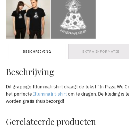
BESCHRIJVING
EXTRA INFORMATIE
Beschrijving
Dit grappige Illuminati shirt draagt de tekst "In Pizza We C
het perfecte
Illuminati t-shirt
om te dragen. De kleding is 
worden gratis thuisbezorgd!
Gerelateerde producten