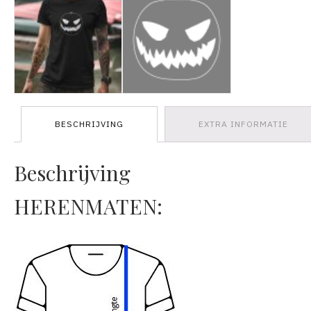
BESCHRIJVING
EXTRA INFORMATIE
Beschrijving
HERENMATEN: