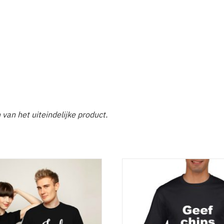
n van het uiteindelijke product.