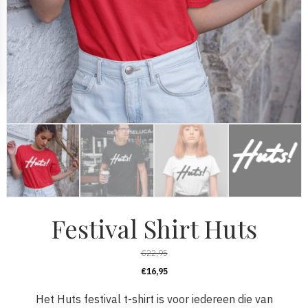
Festival Shirt Huts
€
22,95
€
16,95
Het Huts festival t-shirt is voor iedereen die van