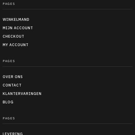
PAGES
WINKELMAND
MIJN ACCOUNT
CHECKOUT
MY ACCOUNT
PAGES
OVER ONS
CONTACT
KLANTERVARINGEN
BLOG
PAGES
LEVERING