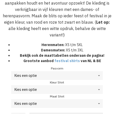
aanpakken houdt en het avontuur opzoekt! De kleding is
verkrijgbaar in vijf kleuren met een dames- of
herenpasvorm. Maak de blits op ieder feest of festival in je
eigen kleur, van rood en roze tot zwart en blauw. (
Let op:
alle kleding heeft een witte opdruk, behalve de witte
variant!)
Herenmaten:
XS t/m 5XL
Damesmaten:
XS t/m 3XL
Bekijk ook de maattabellen onderaan de pagina!
Grootste aanbod
festival shirts
van NL & BE
Pasvorm
Kleur Shirt
Maat Shirt