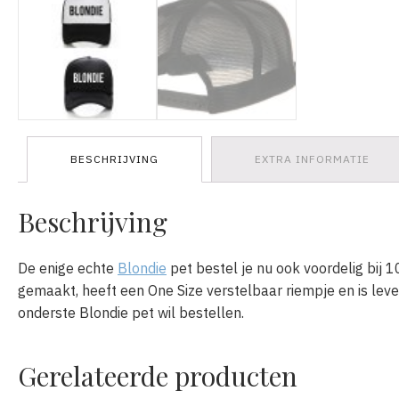
BESCHRIJVING
EXTRA INFORMATIE
Beschrijving
De enige echte
Blondie
pet bestel je nu ook voordelig bij 
gemaakt, heeft een One Size verstelbaar riempje en is leverb
onderste Blondie pet wil bestellen.
Gerelateerde producten